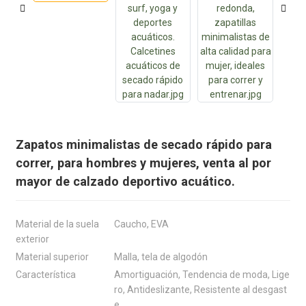
Zapatos minimalistas de secado rápido para
correr, para hombres y mujeres, venta al por
mayor de calzado deportivo acuático.
Material de la suela
Caucho, EVA
exterior
Material superior
Malla, tela de algodón
Característica
Amortiguación, Tendencia de moda, Lige
ro, Antideslizante, Resistente al desgast
e