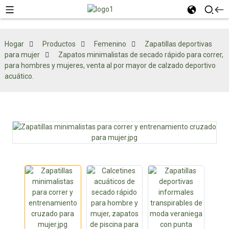
Hogar
Productos
Femenino
Zapatillas deportivas
para mujer
Zapatos minimalistas de secado rápido para correr,
para hombres y mujeres, venta al por mayor de calzado deportivo
acuático.