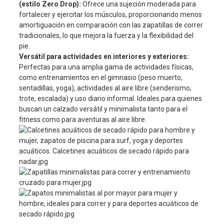
(estilo Zero Drop):
Ofrece una sujeción moderada para
fortalecer y ejercitar los músculos, proporcionando menos
amortiguación en comparación con las zapatillas de correr
tradicionales, lo que mejora la fuerza y ​​la flexibilidad del
pie.
Versátil para actividades en interiores y exteriores:
Perfectas para una amplia gama de actividades físicas,
como entrenamientos en el gimnasio (peso muerto,
sentadillas, yoga), actividades al aire libre (senderismo,
trote, escalada) y uso diario informal. Ideales para quienes
buscan un calzado versátil y minimalista tanto para el
fitness como para aventuras al aire libre.