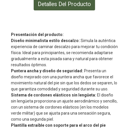
Detalles Del Producto
Presentación del producto:
Diseño minimalista estilo descalzo:
Simula la auténtica
experiencia de caminar descalzo para mejorar tu condición
física. Ideal para principiantes, se recomienda adaptarse
gradualmente a esta pisada sana y natural para obtener
resultados óptimos.
Puntera ancha y diseño de seguridad:
Presenta un
diseño mejorado con una puntera ancha que favorece el
movimiento natural del pie sin que los dedos se separen, lo
que garantiza comodidad y seguridad durante su uso.
Sistema de cordones elásticos sin lengüeta:
El diseño
sin lengüeta proporciona un ajuste aerodinámico y sencillo,
con un sistema de cordones elásticos (en los modelos
verde militar) que se ajusta para una sensación segura,
como una segunda piel.
Plantilla extraíble con soporte para el arco del pie