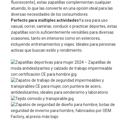
fluorescente), estas zapatillas complementan cualquier
atuendo, lo que las convierte en una opción ideal para las
diversas necesidades de los consumidores.
Perfecto para múltiples actividades
Ya sea para uso
casual, correr, caminar, conducir o practicar deportes, estas
zapatillas son lo suficientemente versátiles para diversas
ocasiones, tanto en interiores como en exteriores,
incluyendo entrenamientos y viajes. Ideales para personas
activas que buscan estilo y rendimiento.