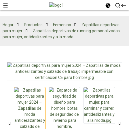
Hogar
Productos
Femenino
Zapatillas deportivas
para mujer
Zapatillas deportivas de running personalizadas
para mujer, antideslizantes y a la moda.