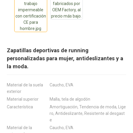
Zapatillas deportivas de running
personalizadas para mujer, antideslizantes y a
la moda.
Material de la suela
Caucho, EVA
exterior
Material superior
Malla, tela de algodón
Característica
Amortiguación, Tendencia de moda, Lige
ro, Antideslizante, Resistente al desgast
e
Material de la
Caucho, EVA