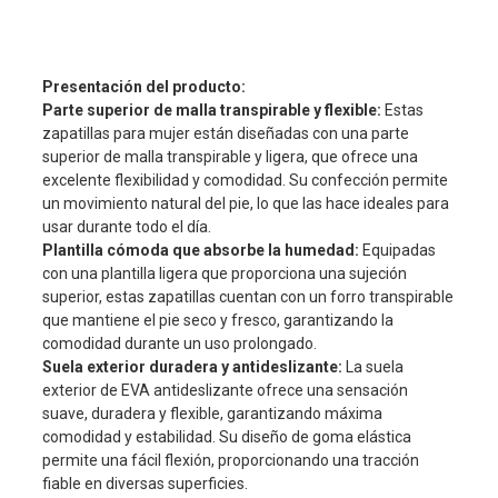
Presentación del producto:
Parte superior de malla transpirable y flexible:
Estas
zapatillas para mujer están diseñadas con una parte
superior de malla transpirable y ligera, que ofrece una
excelente flexibilidad y comodidad. Su confección permite
un movimiento natural del pie, lo que las hace ideales para
usar durante todo el día.
Plantilla cómoda que absorbe la humedad:
Equipadas
con una plantilla ligera que proporciona una sujeción
superior, estas zapatillas cuentan con un forro transpirable
que mantiene el pie seco y fresco, garantizando la
comodidad durante un uso prolongado.
Suela exterior duradera y antideslizante:
La suela
exterior de EVA antideslizante ofrece una sensación
suave, duradera y flexible, garantizando máxima
comodidad y estabilidad. Su diseño de goma elástica
permite una fácil flexión, proporcionando una tracción
fiable en diversas superficies.