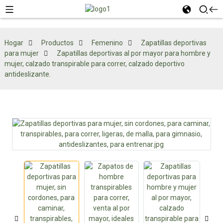
Hogar
Productos
Femenino
Zapatillas deportivas
para mujer
Zapatillas deportivas al por mayor para hombre y
mujer, calzado transpirable para correr, calzado deportivo
antideslizante.