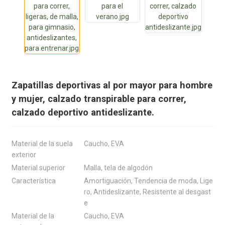
Zapatillas deportivas al por mayor para hombre
y mujer, calzado transpirable para correr,
calzado deportivo antideslizante.
Material de la suela
Caucho, EVA
exterior
Material superior
Malla, tela de algodón
Característica
Amortiguación, Tendencia de moda, Lige
ro, Antideslizante, Resistente al desgast
e
Material de la
Caucho, EVA