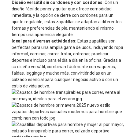
Diseño versátil sin cordones y con cordones:
Con un
diseño fácil de poner y quitar que ofrece comodidad
inmediata, y la opción de cierre con cordones para un
ajuste regulable, estas zapatillas se adaptan a diferentes
formas y preferencias de pie, manteniendo al mismo
tiempo una apariencia elegante.
Ideal para diversas actividades:
Estas zapatillas son
perfectas para una amplia gama de usos, incluyendo ropa
informal, caminar, correr, trotar, entrenar, practicar
deportes e incluso para el día a día en la oficina. Gracias a
su diseño versátil, combinan fácilmente con vaqueros,
faldas, leggings y mucho más, convirtiéndolas en un
calzado esencial para cualquier negocio activo o con un
estilo de vida activo.