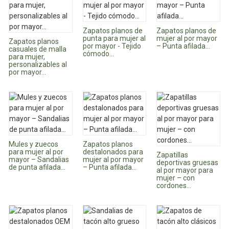
Zapatos planos de
Zapatos planos de
punta para mujer al
mujer al por mayor
Zapatos planos
por mayor - Tejido
– Punta afilada...
casuales de malla
cómodo...
para mujer,
personalizables al
por mayor...
Mules y zuecos
Zapatos planos
para mujer al por
destalonados para
Zapatillas
mayor – Sandalias
mujer al por mayor
deportivas gruesas
de punta afilada...
– Punta afilada...
al por mayor para
mujer – con
cordones...