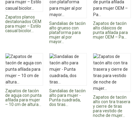
Zapatos planos
destalonados OEM
Sandalias de tacón
Zapatos de tacón
para mujer – Estilo
alto grueso con
alto clásicos de
casual bicolor...
plataforma para
punta afilada para
mujer al por
mujer OEM – Pa...
mayor...
Zapatos de tacón
Sandalias de tacón
de aguja con punta
alto para mujer -
Zapatos de tacón
afilada para mujer
Punta cuadrada,
alto con tira trasera
– 10 cm de altura...
dos tiras...
y cierre de tiras
para vestido de
noche de mujer...