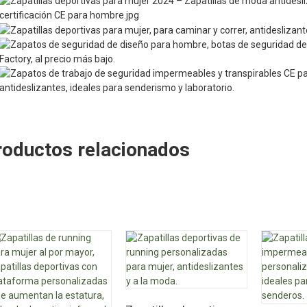
roductos relacionados