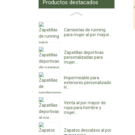
Productos destacados
Camisetas de running
para mujer al por mayor...
Zapatillas deportivas
personalizadas para
mujer...
Impermeable para
exteriores personalizado
H...
Venta al por mayor de
ropa para hombre y
mujer...
Zapatos descalzos al por