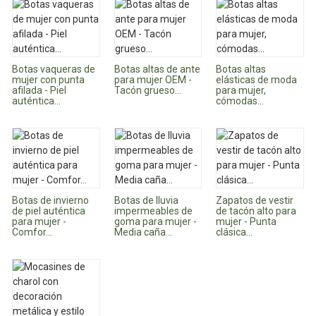
Botas vaqueras de
Botas altas de ante
Botas altas
mujer con punta
para mujer OEM -
elásticas de moda
afilada - Piel
Tacón grueso...
para mujer,
auténtica...
cómodas...
Botas de invierno
Botas de lluvia
Zapatos de vestir
de piel auténtica
impermeables de
de tacón alto para
para mujer -
goma para mujer -
mujer - Punta
Comfor...
Media caña...
clásica...