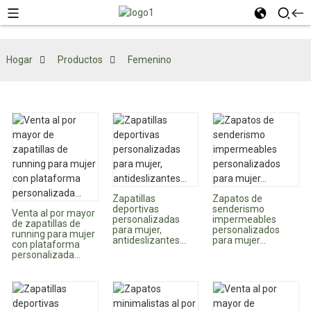
Hogar
Productos
Femenino
Zapatillas
Zapatos de
deportivas
senderismo
Venta al por mayor
personalizadas
impermeables
de zapatillas de
para mujer,
personalizados
running para mujer
antideslizantes...
para mujer...
con plataforma
personalizada...