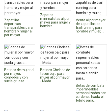
Zapatos
minimalistas al por
Zapatillas
Venta al por mayor
mayor para mujer y
deportivas
de zapatillas de
hombre...
transpirables para
trail running para
hombre y mujer al
hombre y mujer, ...
por mayor...
Botines de mujer al
Botines Chelsea de
por mayor,
tacón bajo para
cómodos y con
mujer al por mayor
suela gruesa...
- Moda...
Botas de combate
impermeables
personalizadas con
cordones hasta el
tobillo para...