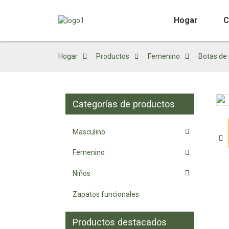
Hogar
C
Hogar
Productos
Femenino
Botas de
Categorías de productos
Loading...
Loading...
Masculino
Femenino
Niños
Zapatos funcionales
Productos destacados