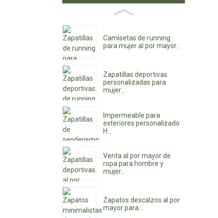
Camisetas de running
para mujer al por mayor...
Zapatillas deportivas
personalizadas para
mujer...
Impermeable para
exteriores personalizado
H...
Venta al por mayor de
ropa para hombre y
mujer...
Zapatos descalzos al por
mayor para...