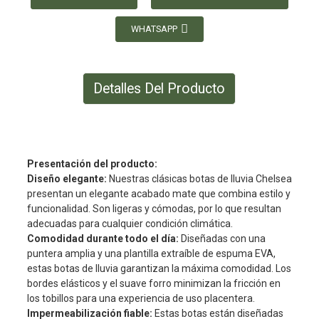
WHATSAPP
Detalles Del Producto
Presentación del producto:
Diseño elegante:
Nuestras clásicas botas de lluvia Chelsea
presentan un elegante acabado mate que combina estilo y
funcionalidad. Son ligeras y cómodas, por lo que resultan
adecuadas para cualquier condición climática.
Comodidad durante todo el día:
Diseñadas con una
puntera amplia y una plantilla extraíble de espuma EVA,
estas botas de lluvia garantizan la máxima comodidad. Los
bordes elásticos y el suave forro minimizan la fricción en
los tobillos para una experiencia de uso placentera.
Impermeabilización fiable:
Estas botas están diseñadas