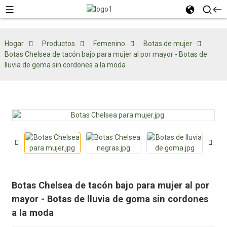
Hogar
Productos
Femenino
Botas de mujer
Botas Chelsea de tacón bajo para mujer al por mayor - Botas de
lluvia de goma sin cordones a la moda
Botas Chelsea de tacón bajo para mujer al por
mayor - Botas de lluvia de goma sin cordones
a la moda