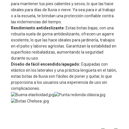
para mantener tus pies calientes y secos, lo que las hace
ideales para días de lluvia o nieve. Ya sea para ir al trabajo
o a la escuela, te brindan una protección confiable contra
las inclemencias del tiempo.
Rendimiento antideslizante:
Estas botas bajas, con una
robusta suela de goma antideslizante, ofrecen un agarre
excelente, lo que las hace ideales para jardinería, trabajos
en el patio y labores agrícolas. Garantizan la estabilidad en
superficies resbaladizas, aumentando la seguridad
durante su uso.
Diseño de fácil encendido/apagado:
Equipadas con
elástico en los laterales y una práctica lengüeta en el talón,
estas botas de lluvia son fáciles de poner y quitar, lo que
proporciona a los usuarios una experiencia de uso sin
complicaciones.