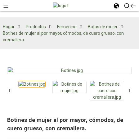
Hogar
Productos
Femenino
Botas de mujer
Botines de mujer al por mayor, cómodos, de cuero grueso, con
cremallera.
Botines de mujer al por mayor, cómodos, de
cuero grueso, con cremallera.