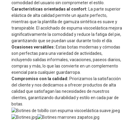
comodidad del usuario sin comprometer el estilo.
Características orientadas al confort:
La parte superior
elástica de alta calidad permite un ajuste perfecto,
mientras que la plantilla de gamuza sintética es suave y
transpirable. El acolchado de espuma viscoelástica mejora
significativamente la comodidad y reduce la fatiga del pie,
garantizando que se puedan usar durante todo el día.
Ocasiones versátiles:
Estas botas modernas y cómodas
son perfectas para una variedad de actividades,
incluyendo salidas informales, vacaciones, paseos diarios,
compras y más, lo que las convierte en un complemento
esencial para cualquier guardarropa.
Compromiso con la calidad:
Priorizamos la satisfacción
del cliente y nos dedicamos a ofrecer productos de alta
calidad que satisfagan las necesidades de nuestros
clientes, garantizando durabilidad y estilo en cada par de
botas.