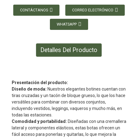
CONTÁCTANOS
CORREO ELECTRÓNICO
WHATSAPP
Detalles Del Producto
Presentación del producto:
Diseño de moda:
Nuestros elegantes botines cuentan con
tiras cruzadas y un tacón de bloque grueso, lo que los hace
versátiles para combinar con diversos conjuntos,
incluyendo vestidos, leggings, vaqueros y mucho más, en
todas las estaciones.
Comodidad y portabilidad:
Diseñadas con una cremallera
lateral y componentes elásticos, estas botas ofrecen un
fácil acceso para ponerlas y quitarlas, lo que mejora la