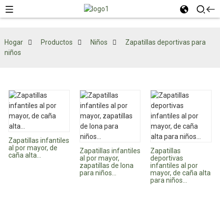
Hogar
Productos
Niños
Zapatillas deportivas para
niños
Zapatillas infantiles
al por mayor, de
Zapatillas infantiles
Zapatillas
caña alta...
al por mayor,
deportivas
zapatillas de lona
infantiles al por
para niños...
mayor, de caña alta
para niños...