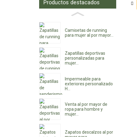
Productos destacados
Camisetas de running
para mujer al por mayor...
Zapatillas deportivas
personalizadas para
mujer...
Impermeable para
exteriores personalizado
H...
Venta al por mayor de
ropa para hombre y
mujer...
Zapatos descalzos al por