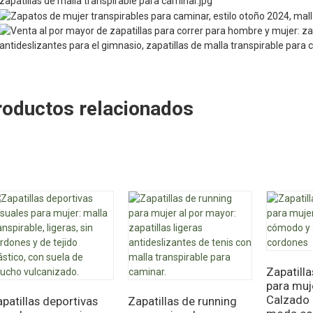
roductos relacionados
Zapatilla
para muj
Calzado 
patillas deportivas
Zapatillas de running