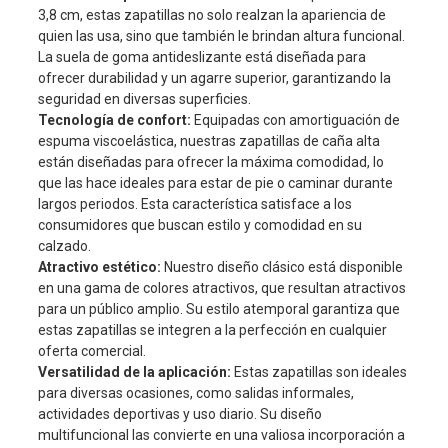
3,8 cm, estas zapatillas no solo realzan la apariencia de
quien las usa, sino que también le brindan altura funcional.
La suela de goma antideslizante está diseñada para
ofrecer durabilidad y un agarre superior, garantizando la
seguridad en diversas superficies.
Tecnología de confort:
Equipadas con amortiguación de
espuma viscoelástica, nuestras zapatillas de caña alta
están diseñadas para ofrecer la máxima comodidad, lo
que las hace ideales para estar de pie o caminar durante
largos periodos. Esta característica satisface a los
consumidores que buscan estilo y comodidad en su
calzado.
Atractivo estético:
Nuestro diseño clásico está disponible
en una gama de colores atractivos, que resultan atractivos
para un público amplio. Su estilo atemporal garantiza que
estas zapatillas se integren a la perfección en cualquier
oferta comercial.
Versatilidad de la aplicación:
Estas zapatillas son ideales
para diversas ocasiones, como salidas informales,
actividades deportivas y uso diario. Su diseño
multifuncional las convierte en una valiosa incorporación a