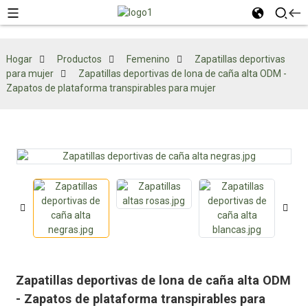
Hogar
Productos
Femenino
Zapatillas deportivas
para mujer
Zapatillas deportivas de lona de caña alta ODM -
Zapatos de plataforma transpirables para mujer
Zapatillas deportivas de lona de caña alta ODM
- Zapatos de plataforma transpirables para