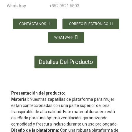
WhatsApp
+852 9521 6803
CONTÁCTANOS
CORREO ELECTRÓNICO
WHATSAPP
Detalles Del Producto
Presentación del producto:
Material:
Nuestras zapatillas de plataforma para mujer
están confeccionadas con una parte superior de lona
transpirable de alta calidad. Este material duradero está
diseñado para una óptima ventilación, garantizando
comodidad y frescura incluso durante un uso prolongado.
Diseño de la plataforma:
Con una robusta plataforma de