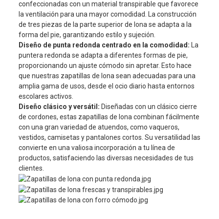
confeccionadas con un material transpirable que favorece
la ventilación para una mayor comodidad. La construcción
de tres piezas de la parte superior de lona se adapta a la
forma del pie, garantizando estilo y sujeción.
Diseño de punta redonda centrado en la comodidad:
La
puntera redonda se adapta a diferentes formas de pie,
proporcionando un ajuste cómodo sin apretar. Esto hace
que nuestras zapatillas de lona sean adecuadas para una
amplia gama de usos, desde el ocio diario hasta entornos
escolares activos.
Diseño clásico y versátil:
Diseñadas con un clásico cierre
de cordones, estas zapatillas de lona combinan fácilmente
con una gran variedad de atuendos, como vaqueros,
vestidos, camisetas y pantalones cortos. Su versatilidad las
convierte en una valiosa incorporación a tu línea de
productos, satisfaciendo las diversas necesidades de tus
clientes.