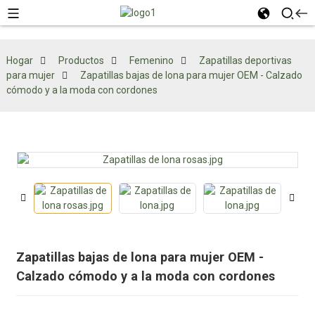
Hogar
Productos
Femenino
Zapatillas deportivas
para mujer
Zapatillas bajas de lona para mujer OEM - Calzado
cómodo y a la moda con cordones
Zapatillas bajas de lona para mujer OEM -
Calzado cómodo y a la moda con cordones