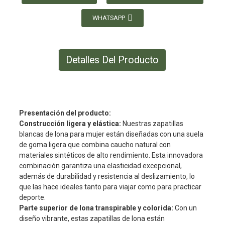
WHATSAPP
Detalles Del Producto
Presentación del producto:
Construcción ligera y elástica:
Nuestras zapatillas
blancas de lona para mujer están diseñadas con una suela
de goma ligera que combina caucho natural con
materiales sintéticos de alto rendimiento. Esta innovadora
combinación garantiza una elasticidad excepcional,
además de durabilidad y resistencia al deslizamiento, lo
que las hace ideales tanto para viajar como para practicar
deporte.
Parte superior de lona transpirable y colorida:
Con un
diseño vibrante, estas zapatillas de lona están