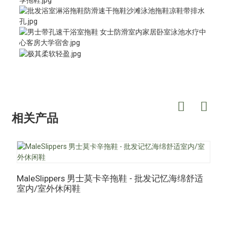
相关产品
M
MaleSlippers 男士莫卡辛拖鞋 - 批发记忆海绵舒适
室内/室外休闲鞋