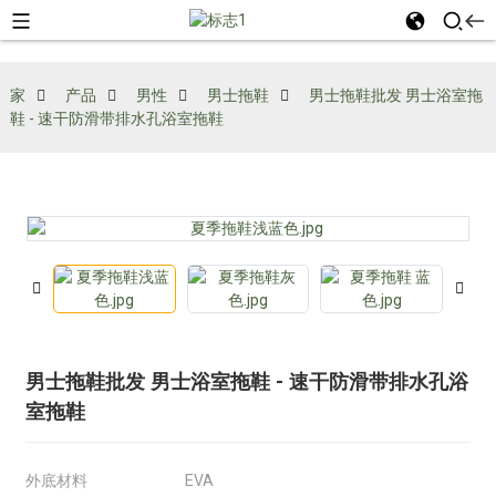
家
产品
男性
男士拖鞋
男士拖鞋批发 男士浴室拖
鞋 - 速干防滑带排水孔浴室拖鞋
男士拖鞋批发 男士浴室拖鞋 - 速干防滑带排水孔浴
室拖鞋
外底材料
EVA