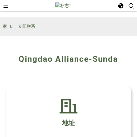
家
立即联系
Qingdao Alliance-Sunda
地址