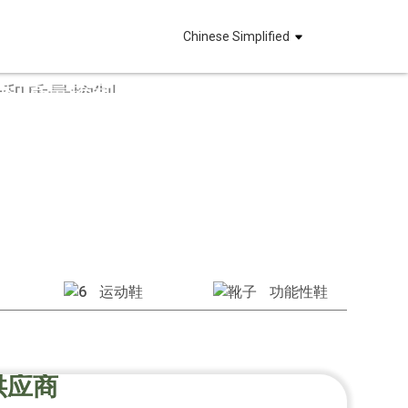
Chinese Simplified
付和质量控制。
类出口商
运动鞋
功能性鞋
供应商