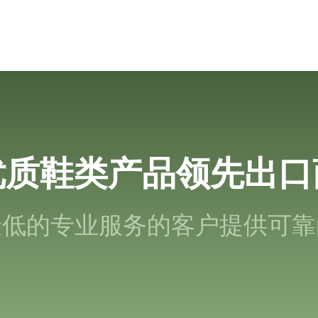
优质鞋类产品领先出口
最低的专业服务的客户提供可靠