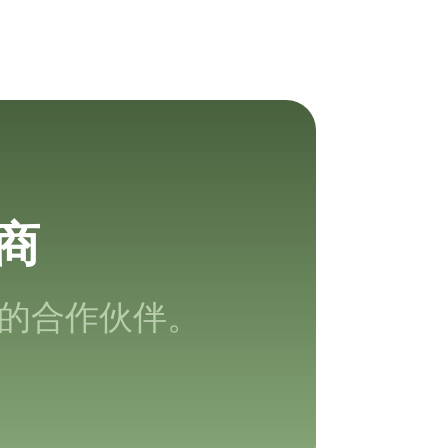
商
的合作伙伴。