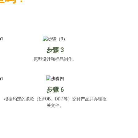
步骤 3
原型设计和样品制作。
步骤 6
根据约定的条款（如FOB、DDP等）交付产品并办理报
关文件。