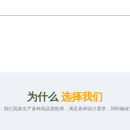
质量控制与商品陈列员
多年经验
为什么
选择我们
经验，我们高效生产各种高品质鞋类，满足各种设计需求，同时确