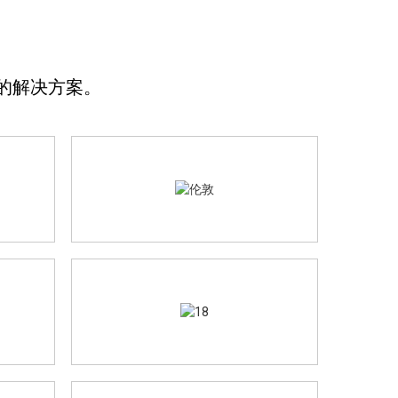
应链的解决方案。