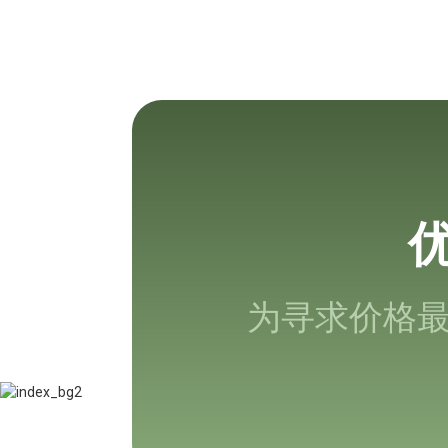
为寻求价格