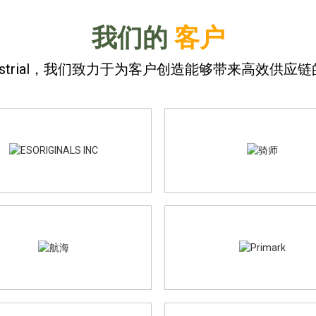
我们的
客户
e Industrial，我们致力于为客户创造能够带来高效供