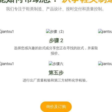
我们专注于鞋类制造、产品设计、按时交付和质量控制。
步骤 2
选择您感兴趣的款式或分享您正在寻找的款式，并索取
报价。
第五步
进行出厂质量检验和第三方材料化学检验。
询价及订购