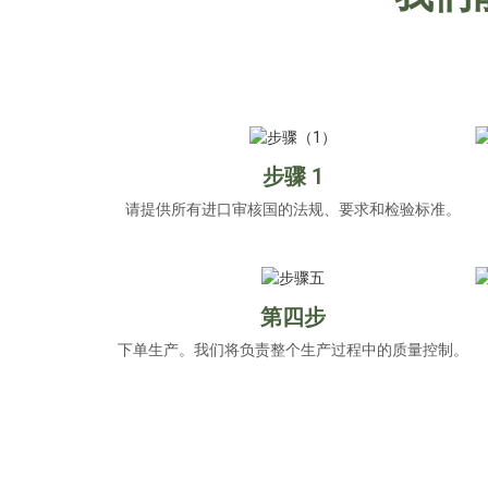
步骤 1
请提供所有进口审核国的法规、要求和检验标准。
第四步
下单生产。我们将负责整个生产过程中的质量控制。