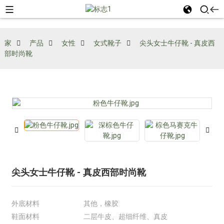
家
产品
女性
女式靴子
尖头女士牛仔靴 - 真皮西
部时尚靴
尖头女士牛仔靴 - 真皮西部时尚靴
外底材料
其他，橡胶
鞋面材料
二层牛皮、超细纤维、真皮