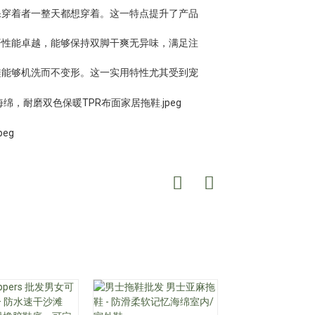
保穿着者一整天都想穿着。这一特点提升了产品
汗性能卓越，能够保持双脚干爽无异味，满足注
鞋能够机洗而不变形。这一实用特性尤其受到宠