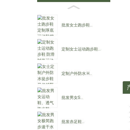
批发女士跑步鞋...
定制女士运动跑步鞋...
定制户外防水 H...
批发男女S...
批发赤足鞋...