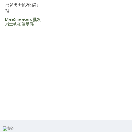
MaleSneakers 批发
男士帆布运动鞋...