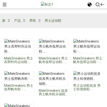
家
产品
男性
男士运动鞋
MaleSneakers 男士
MaleSneakers 男士
MaleSneakers 男士
高帮时尚运动鞋...
帆布低帮运动鞋……
帆布低帮运动鞋 -...
MaleSneakers 男士
男士运动鞋批发 男
低帮帆布鞋 - ...
士轻便跑鞋...
MaleSneakers 批发
男士帆布鞋乐福鞋...