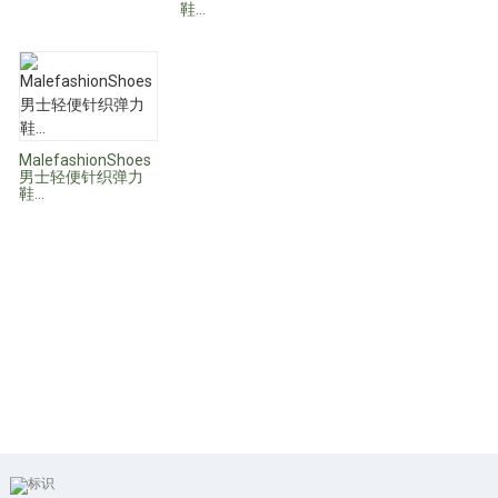
鞋...
MalefashionShoes
男士轻便针织弹力
鞋...