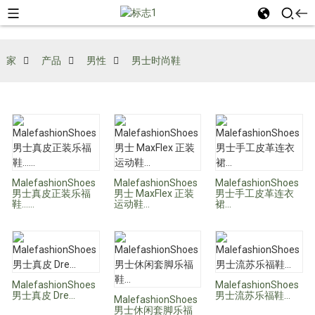
家
产品
男性
男士时尚鞋
MalefashionShoes
MalefashionShoes
MalefashionShoes
男士真皮正装乐福
男士 MaxFlex 正装
男士手工皮革连衣
鞋……
运动鞋...
裙...
MalefashionShoes
MalefashionShoes
男士真皮 Dre...
男士流苏乐福鞋...
MalefashionShoes
男士休闲套脚乐福