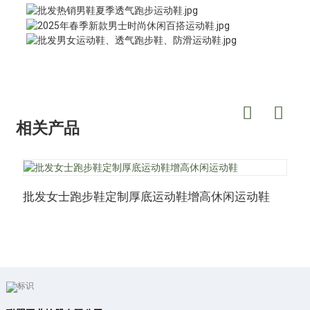
相关产品
批发女士跑步鞋定制厚底运动鞋增高休闲运动鞋