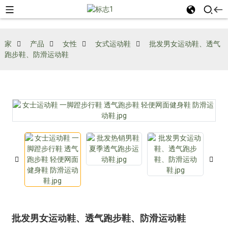
家
产品
女性
女式运动鞋
批发男女运动鞋、透气
跑步鞋、防滑运动鞋
批发男女运动鞋、透气跑步鞋、防滑运动鞋