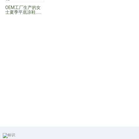
OEM工厂生产的女
士夏季平底凉鞋……