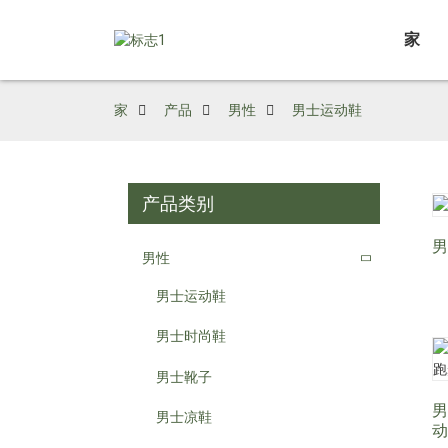
家
家
产品
男性
男士运动鞋
产品类别
男
男性
男士运动鞋
男士时尚鞋
男士靴子
男
男士凉鞋
动