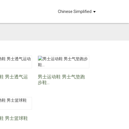
Chinese Simplified
鞋 男士透气运
男士运动鞋 男士气垫跑
步鞋...
鞋 男士篮球鞋