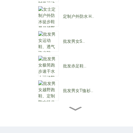
定制户外防水 H...
批发男女S...
批发赤足鞋...
批发男女T恤衫...
批发女士踝靴...