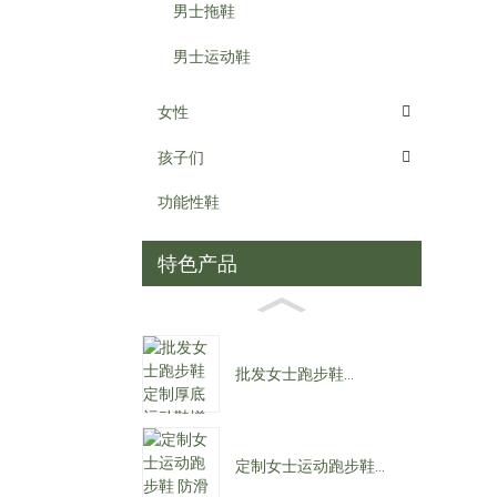
男士拖鞋
男士运动鞋
女性
孩子们
功能性鞋
特色产品
批发女士跑步鞋...
定制女士运动跑步鞋...