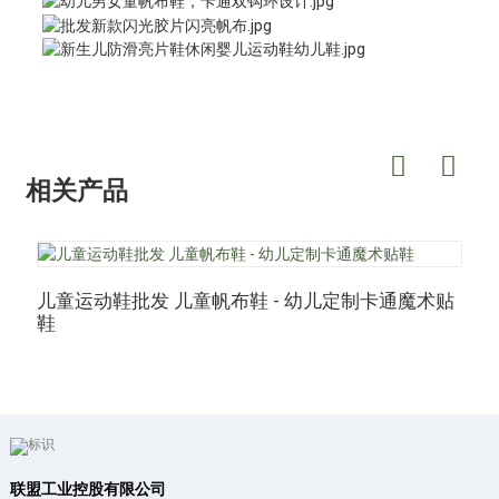
相关产品
儿童运动鞋批发 儿童帆布鞋 - 幼儿定制卡通魔术贴
鞋
联盟工业控股有限公司