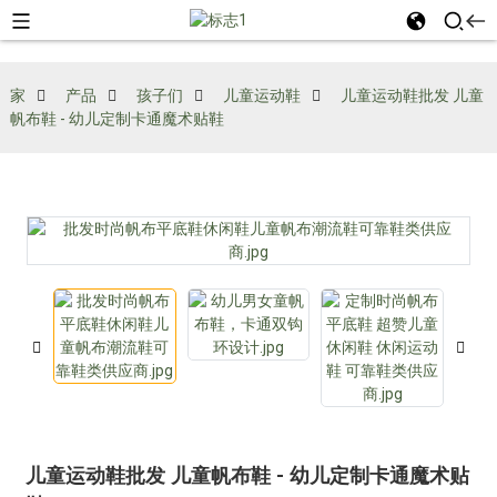
家
产品
孩子们
儿童运动鞋
儿童运动鞋批发 儿童
帆布鞋 - 幼儿定制卡通魔术贴鞋
儿童运动鞋批发 儿童帆布鞋 - 幼儿定制卡通魔术贴