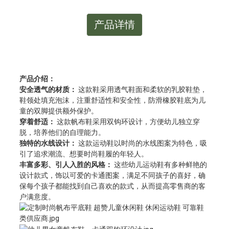
产品详情
产品介绍：
安全透气的材质：
这款鞋采用透气鞋面和柔软的乳胶鞋垫，
鞋领处填充泡沫，注重舒适性和安全性，防滑橡胶鞋底为儿
童的双脚提供额外保护。
穿着舒适：
这款帆布鞋采用双钩环设计，方便幼儿独立穿
脱，培养他们的自理能力。
独特的水线设计：
这款运动鞋以时尚的水线图案为特色，吸
引了追求潮流、想要时尚鞋履的年轻人。
丰富多彩、引人入胜的风格：
这些幼儿运动鞋有多种鲜艳的
设计款式，饰以可爱的卡通图案，满足不同孩子的喜好，确
保每个孩子都能找到自己喜欢的款式，从而提高零售商的客
户满意度。