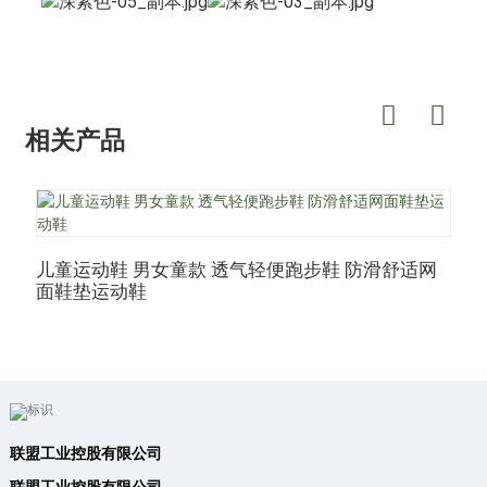
相关产品
儿童运动鞋 男女童款 透气轻便跑步鞋 防滑舒适网
面鞋垫运动鞋
联盟工业控股有限公司