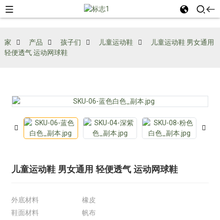
家
产品
孩子们
儿童运动鞋
儿童运动鞋 男女通用
轻便透气 运动网球鞋
儿童运动鞋 男女通用 轻便透气 运动网球鞋
外底材料
橡皮
鞋面材料
帆布