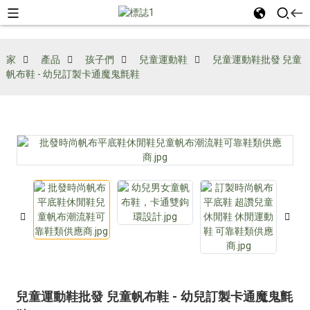
家
產品
孩子們
兒童運動鞋
兒童運動鞋批發 兒童
帆布鞋 - 幼兒訂製卡通魔鬼氈鞋
兒童運動鞋批發 兒童帆布鞋 - 幼兒訂製卡通魔鬼氈