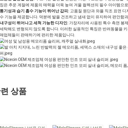
징은 추운 계절에 제품의 매력을 더욱 높여 겨울 컬렉션의 필수 아이템으
통기성과 습기 흡수 기능이 뛰어난 갑피:
고품질 원단과 와플 직조 표면 디
수 기능을 제공합니다. 덕분에 발을 건조하고 냄새 없이 유지하여 편안함
내구성이 뛰어나고 세척 가능한 디자인:
가장자리에 사용된 특수 측면 봉
세탁해도 변형되지 않도록 합니다. 이러한 실용적인 특징은 반려동물을 키
매업체들이 판매하기에 편리한 제품입니다.
련 상품