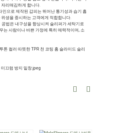
로 자리매김하게 합니다.
자인으로 제작된 갑피는 뛰어난 통기성과 습기 흡
과 위생을 중시하는 고객에게 적합합니다.
제 공법은 내구성을 향상시켜 슬리퍼가 세탁기로
우는 사람이나 바쁜 가정에 특히 매력적이며, 소