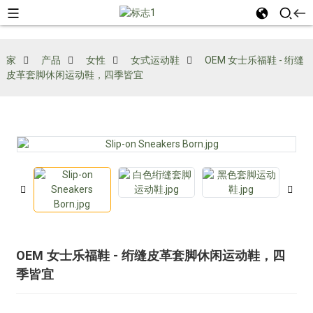
家
产品
女性
女式运动鞋
OEM 女士乐福鞋 - 绗缝
皮革套脚休闲运动鞋，四季皆宜
OEM 女士乐福鞋 - 绗缝皮革套脚休闲运动鞋，四
季皆宜