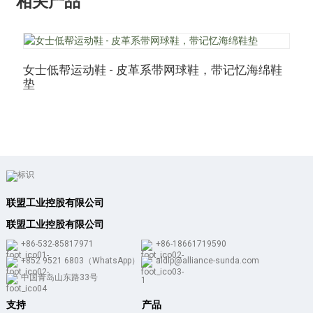
相关产品
女士低帮运动鞋 - 皮革系带网球鞋，带记忆海绵鞋
垫
联盟工业控股有限公司
联盟工业控股有限公司
+86-532-85817971
+86-18661719590
+852 9521 6803（WhatsApp）
aldlp@alliance-sunda.com
中国青岛山东路33号
支持
产品