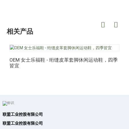
相关产品
OEM 女士乐福鞋 - 绗缝皮革套脚休闲运动鞋，四季
皆宜
联盟工业控股有限公司
联盟工业控股有限公司