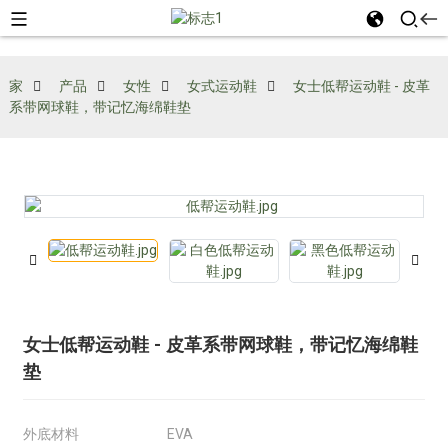
家
产品
女性
女式运动鞋
女士低帮运动鞋 - 皮革
系带网球鞋，带记忆海绵鞋垫
女士低帮运动鞋 - 皮革系带网球鞋，带记忆海绵鞋
垫
外底材料
EVA