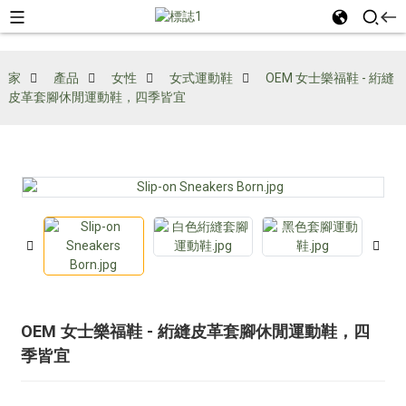
家
產品
女性
女式運動鞋
OEM 女士樂福鞋 - 絎縫
皮革套腳休閒運動鞋，四季皆宜
OEM 女士樂福鞋 - 絎縫皮革套腳休閒運動鞋，四
季皆宜