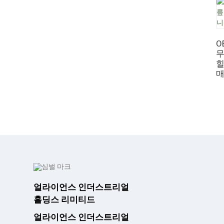
O
무
힐
매
얼라이언스 인더스트리얼
홀딩스 리미티드
얼라이언스 인더스트리얼