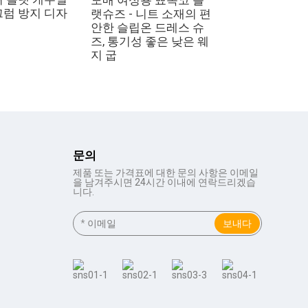
끄럼 방지 디자
랫슈즈 - 니트 소재의 편
안한 슬립온 드레스 슈
즈, 통기성 좋은 낮은 웨
지 굽
문의
제품 또는 가격표에 대한 문의 사항은 이메일
을 남겨주시면 24시간 이내에 연락드리겠습
니다.
보내다