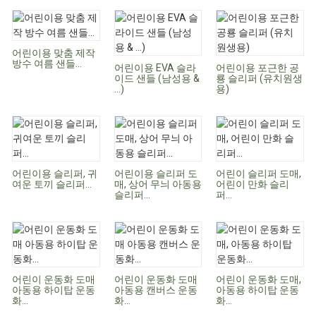
어린이용 맞춤 제작
방수 여름 샌들...
어린이용 EVA 슬라
어린이용 포근한 공
이드 샌들 (남성용 &
룡 슬리퍼 (유치원생
...)
용)
어린이용 슬리퍼, 귀
어린이용 슬리퍼 도
어린이 슬리퍼 도매,
여운 토끼 슬리퍼...
매, 상어 무늬 아동용
어린이 만화 슬리
슬리퍼...
퍼...
어린이 운동화 도매
어린이 운동화 도매
어린이 운동화 도매,
아동용 하이탑 운동
아동용 캔버스 운동
아동용 하이탑 운동
화...
화...
화...