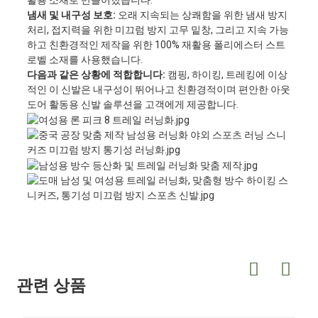
활용 소재로 만들어졌습니다.
냄새 및 내구성 보호:
오래 지속되는 상쾌함을 위한 냄새 방지
처리, 접지력을 위한 미끄럼 방지 고무 밑창, 그리고 지속 가능
하고 친환경적인 제작을 위한 100% 재활용 폴리에스터 스트
로벨 소재를 사용했습니다.
다음과 같은 상황에 적합합니다:
캠핑, 하이킹, 트레킹에 이상
적인 이 신발은 내구성이 뛰어나고 친환경적이며 편안한 아웃
도어 활동용 신발 솔루션을 고객에게 제공합니다.
관련 상품