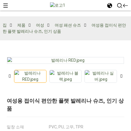
집
제품
여성
여성 패션 슈즈
여성용 접이식 편안
한 플랫 발레리나 슈즈, 인기 상품
여성용 접이식 편안한 플랫 발레리나 슈즈, 인기 상
품
밑창 소재
PVC, PU, ​​고무, TPR