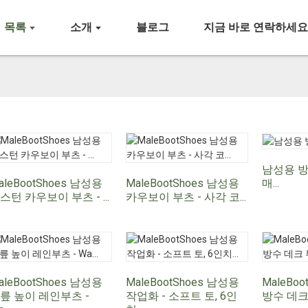
목록
소개
블로그
지금 바로 연락하세
남성용 방
매...
aleBootShoes 남성용
MaleBootShoes 남성용
스턴 카우보이 부츠 - ...
카우보이 부츠 - 사각 코...
aleBootShoes 남성용
MaleBootShoes 남성용
MaleBo
릎 높이 레인부츠 -
작업화 - 소프트 토, 6인
방수 데크 부