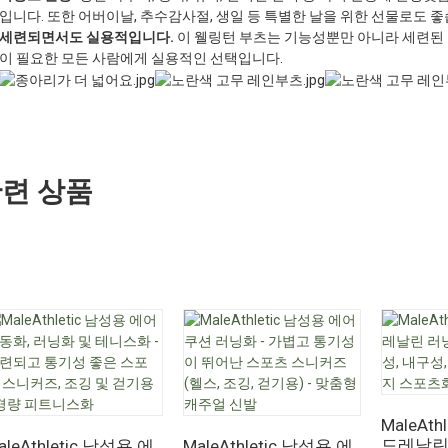
입니다. 또한 어버이날, 추수감사절, 생일 등 특별한 날을 위한 선물로도 좋
세련되면서도 실용적입니다.
이 웰링턴 부츠는 기능성뿐만 아니라 세련된 
이 필요한 모든 사람에게 실용적인 선택입니다.
련 상품
MaleAth
드레날린 
aleAthletic 남성용 에
MaleAthletic 남성용 에