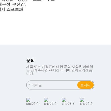
매업체용)
내구성, 쿠션감,
방지 스포츠화
문의
제품 또는 가격표에 대한 문의 사항은 이메일
을 남겨주시면 24시간 이내에 연락드리겠습
니다.
보내다