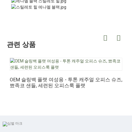
관련 상품
OEM 슬링백 플랫 여성용 - 투톤 캐주얼 오피스 슈즈,
뾰족코 샌들, 세련된 오피스룩 플랫