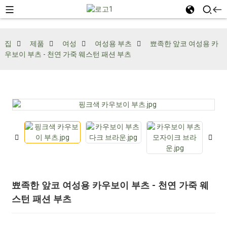
집
제품
여성
여성용 부츠
뾰족한 앞코 여성용 카
우보이 부츠 - 천연 가죽 웨스턴 패션 부츠
뾰족한 앞코 여성용 카우보이 부츠 - 천연 가죽 웨
스턴 패션 부츠