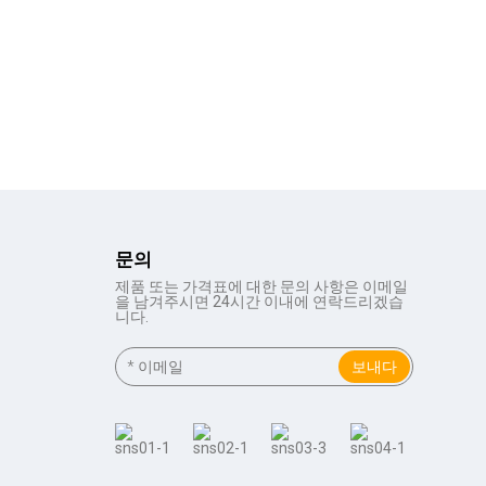
문의
제품 또는 가격표에 대한 문의 사항은 이메일
을 남겨주시면 24시간 이내에 연락드리겠습
니다.
보내다