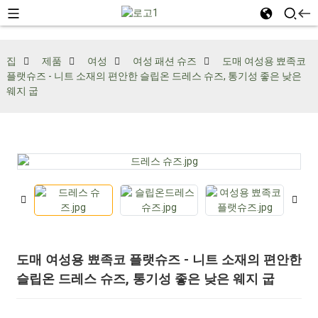
집
제품
여성
여성 패션 슈즈
도매 여성용 뾰족코
플랫슈즈 - 니트 소재의 편안한 슬립온 드레스 슈즈, 통기성 좋은 낮은
웨지 굽
도매 여성용 뾰족코 플랫슈즈 - 니트 소재의 편안한
슬립온 드레스 슈즈, 통기성 좋은 낮은 웨지 굽