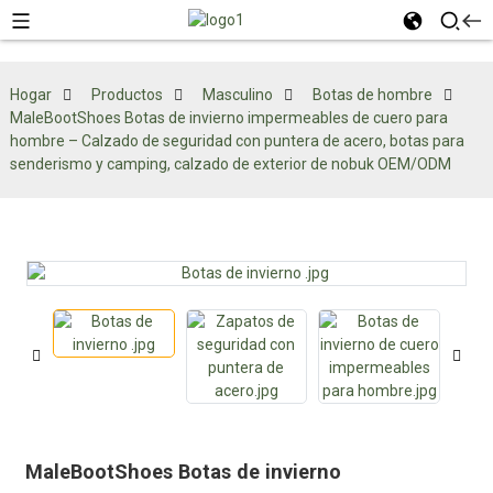
Hogar
Productos
Masculino
Botas de hombre
MaleBootShoes Botas de invierno impermeables de cuero para
hombre – Calzado de seguridad con puntera de acero, botas para
senderismo y camping, calzado de exterior de nobuk OEM/ODM
MaleBootShoes Botas de invierno