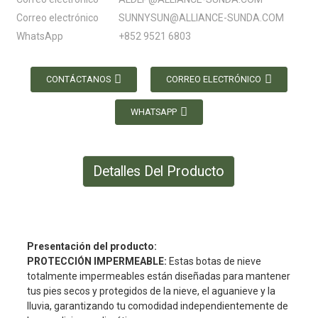
Correo electrónico
SUNNYSUN@ALLIANCE-SUNDA.COM
WhatsApp
+852 9521 6803
CONTÁCTANOS
CORREO ELECTRÓNICO
WHATSAPP
Detalles Del Producto
Presentación del producto:
PROTECCIÓN IMPERMEABLE:
Estas botas de nieve
totalmente impermeables están diseñadas para mantener
tus pies secos y protegidos de la nieve, el aguanieve y la
lluvia, garantizando tu comodidad independientemente de