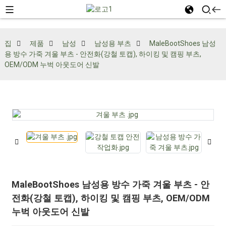
집
제품
남성
남성용 부츠
MaleBootShoes 남성
용 방수 가죽 겨울 부츠 - 안전화(강철 토캡), 하이킹 및 캠핑 부츠,
OEM/ODM 누벅 아웃도어 신발
MaleBootShoes 남성용 방수 가죽 겨울 부츠 - 안
전화(강철 토캡), 하이킹 및 캠핑 부츠, OEM/ODM
누벅 아웃도어 신발