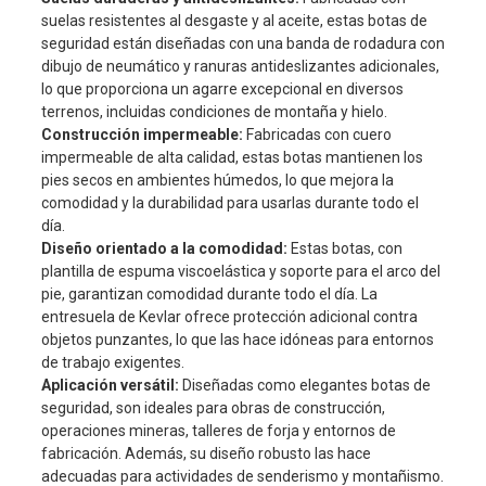
suelas resistentes al desgaste y al aceite, estas botas de
seguridad están diseñadas con una banda de rodadura con
dibujo de neumático y ranuras antideslizantes adicionales,
lo que proporciona un agarre excepcional en diversos
terrenos, incluidas condiciones de montaña y hielo.
Construcción impermeable:
Fabricadas con cuero
impermeable de alta calidad, estas botas mantienen los
pies secos en ambientes húmedos, lo que mejora la
comodidad y la durabilidad para usarlas durante todo el
día.
Diseño orientado a la comodidad:
Estas botas, con
plantilla de espuma viscoelástica y soporte para el arco del
pie, garantizan comodidad durante todo el día. La
entresuela de Kevlar ofrece protección adicional contra
objetos punzantes, lo que las hace idóneas para entornos
de trabajo exigentes.
Aplicación versátil:
Diseñadas como elegantes botas de
seguridad, son ideales para obras de construcción,
operaciones mineras, talleres de forja y entornos de
fabricación. Además, su diseño robusto las hace
adecuadas para actividades de senderismo y montañismo.