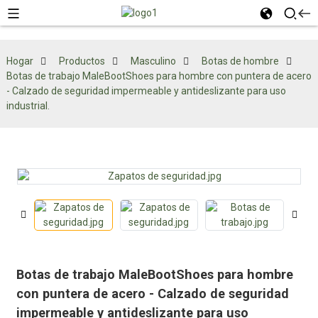
Hogar
Productos
Masculino
Botas de hombre
Botas de trabajo MaleBootShoes para hombre con puntera de acero
- Calzado de seguridad impermeable y antideslizante para uso
industrial.
Botas de trabajo MaleBootShoes para hombre
con puntera de acero - Calzado de seguridad
impermeable y antideslizante para uso