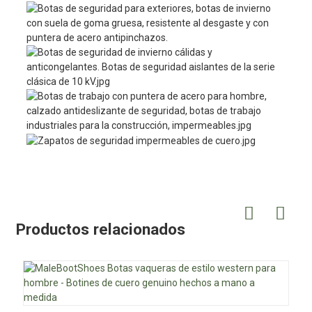
Productos relacionados