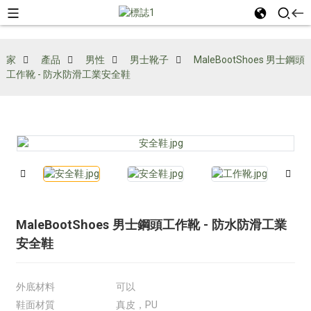
家
產品
男性
男士靴子
MaleBootShoes 男士鋼頭
工作靴 - 防水防滑工業安全鞋
MaleBootShoes 男士鋼頭工作靴 - 防水防滑工業
安全鞋
外底材料
可以
鞋面材質
真皮，PU