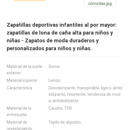
Zapatillas deportivas infantiles al por mayor:
zapatillas de lona de caña alta para niños y
niñas - Zapatos de moda duraderos y
personalizados para niños y niñas.
Material de la suela
Goma
exterior
Material superior
Lienzo
Característica
Desodorizante, transpirable, ligero, antid
eslizante, resistente, tendencia de mod
a, antideslizante
Material de la
Caucho, TPR
entresuela
Material de
Tejido de algodón
revestimiento