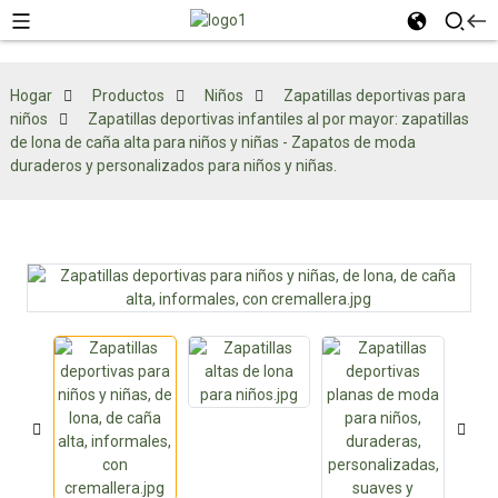
Hogar
Productos
Niños
Zapatillas deportivas para
niños
Zapatillas deportivas infantiles al por mayor: zapatillas
de lona de caña alta para niños y niñas - Zapatos de moda
duraderos y personalizados para niños y niñas.