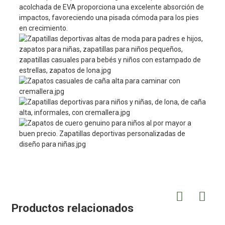
acolchada de EVA proporciona una excelente absorción de
impactos, favoreciendo una pisada cómoda para los pies
en crecimiento.
Productos relacionados