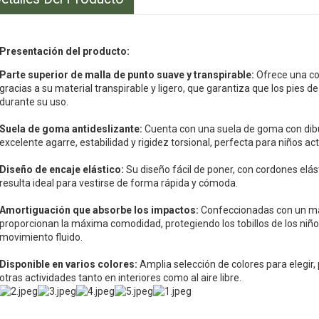
Presentación del producto:
Parte superior de malla de punto suave y transpirable:
Ofrece una co
gracias a su material transpirable y ligero, que garantiza que los pies
durante su uso.
Suela de goma antideslizante:
Cuenta con una suela de goma con dibu
excelente agarre, estabilidad y rigidez torsional, perfecta para niños act
Diseño de encaje elástico:
Su diseño fácil de poner, con cordones elás
resulta ideal para vestirse de forma rápida y cómoda.
Amortiguación que absorbe los impactos:
Confeccionadas con un mat
proporcionan la máxima comodidad, protegiendo los tobillos de los niñ
movimiento fluido.
Disponible en varios colores:
Amplia selección de colores para elegir, 
otras actividades tanto en interiores como al aire libre.