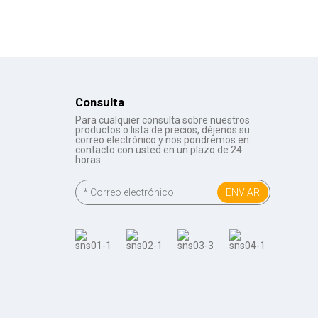
Consulta
Para cualquier consulta sobre nuestros
productos o lista de precios, déjenos su
correo electrónico y nos pondremos en
contacto con usted en un plazo de 24
horas.
ENVIAR