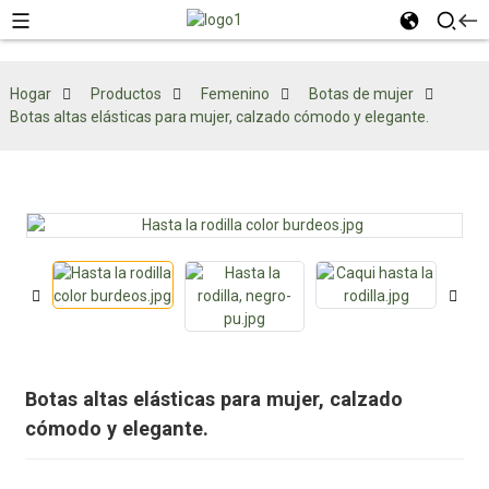
Hogar
Productos
Femenino
Botas de mujer
Botas altas elásticas para mujer, calzado cómodo y elegante.
Botas altas elásticas para mujer, calzado
cómodo y elegante.