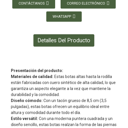
CONTÁCTANOS
CORREO ELECTRÓNICO
WHATSAPP
Detalles Del Producto
Presentación del producto:
Materiales de calidad:
Estas botas altas hasta la rodilla
están fabricadas con cuero sintético de alta calidad, lo que
garantiza un aspecto elegante a la vez que mantiene la
durabilidad y la comodidad.
Diseño cómodo:
Con un tacón grueso de 8,5 cm (3,5
pulgadas), estas botas ofrecen un equilibrio ideal entre
altura y comodidad durante todo el día.
Estilo versátil:
Con una moderna puntera cuadrada y un
diseño sencillo, estas botas realzan la forma de las piernas