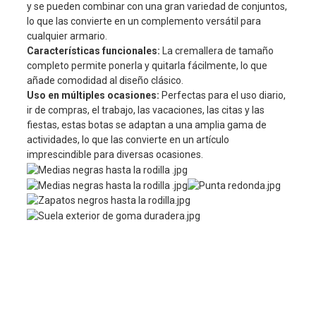
y se pueden combinar con una gran variedad de conjuntos,
lo que las convierte en un complemento versátil para
cualquier armario.
Características funcionales:
La cremallera de tamaño
completo permite ponerla y quitarla fácilmente, lo que
añade comodidad al diseño clásico.
Uso en múltiples ocasiones:
Perfectas para el uso diario,
ir de compras, el trabajo, las vacaciones, las citas y las
fiestas, estas botas se adaptan a una amplia gama de
actividades, lo que las convierte en un artículo
imprescindible para diversas ocasiones.