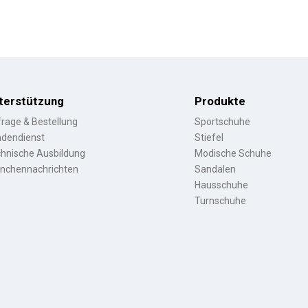
terstützung
Produkte
rage & Bestellung
Sportschuhe
dendienst
Stiefel
hnische Ausbildung
Modische Schuhe
nchennachrichten
Sandalen
Hausschuhe
Turnschuhe