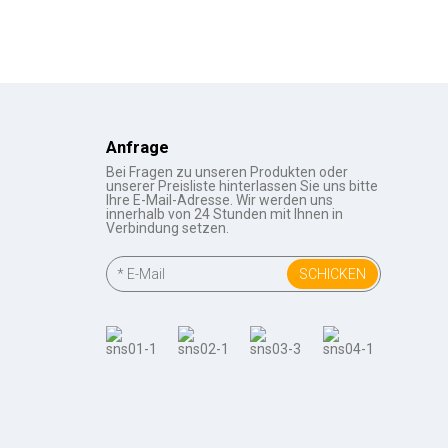
Anfrage
Bei Fragen zu unseren Produkten oder
unserer Preisliste hinterlassen Sie uns bitte
Ihre E-Mail-Adresse. Wir werden uns
innerhalb von 24 Stunden mit Ihnen in
Verbindung setzen.
SCHICKEN