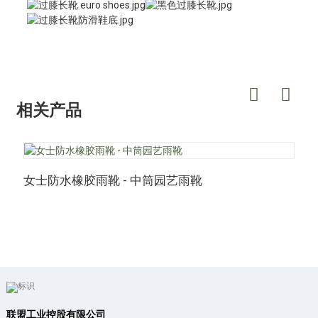
相关产品
女士防水橡胶雨靴 - 中筒园艺雨靴
联盟工业控股有限公司